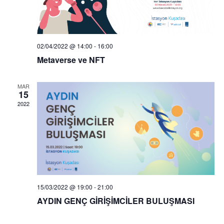
02/04/2022 @ 14:00
-
16:00
Metaverse ve NFT
MAR
15
2022
15/03/2022 @ 19:00
-
21:00
AYDIN GENÇ GİRİŞİMCİLER BULUŞMASI