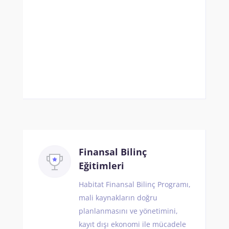
Finansal Bilinç
Eğitimleri
Habitat Finansal Bilinç Programı,
mali kaynakların doğru
planlanmasını ve yönetimini,
kayıt dışı ekonomi ile mücadele