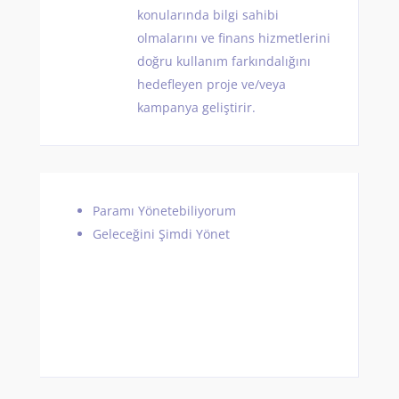
konularında bilgi sahibi
olmalarını ve finans hizmetlerini
doğru kullanım farkındalığını
hedefleyen proje ve/veya
kampanya geliştirir.
Paramı Yönetebiliyorum
Geleceğini Şimdi Yönet