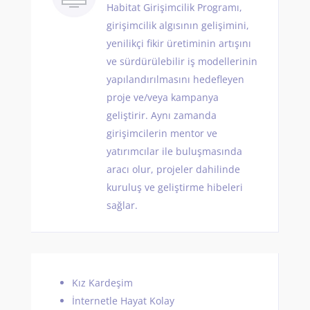
Habitat Girişimcilik Programı,
girişimcilik algısının gelişimini,
yenilikçi fikir üretiminin artışını
ve sürdürülebilir iş modellerinin
yapılandırılmasını hedefleyen
proje ve/veya kampanya
geliştirir. Aynı zamanda
girişimcilerin mentor ve
yatırımcılar ile buluşmasında
aracı olur, projeler dahilinde
kuruluş ve geliştirme hibeleri
sağlar.
Kız Kardeşim
İnternetle Hayat Kolay