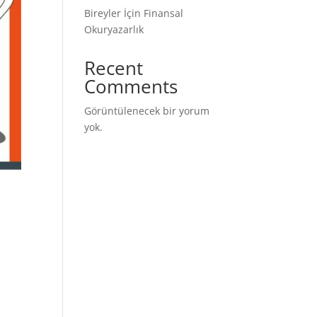
Bireyler İçin Finansal
Okuryazarlık
Recent
Comments
Görüntülenecek bir yorum
yok.