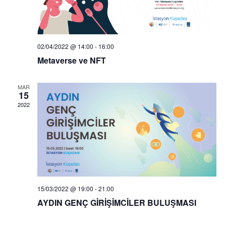
02/04/2022 @ 14:00
-
16:00
Metaverse ve NFT
MAR
15
2022
15/03/2022 @ 19:00
-
21:00
AYDIN GENÇ GİRİŞİMCİLER BULUŞMASI